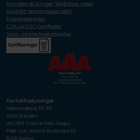
Hvordan du bruger Webshop video
Kontakt renrumsspecialist
Find medarbejder
COA og COC Certifikater
Salgs- og leveringsbetingelser
Kontaktoplysninger
Vallensbækvej 33-35
2605 Brøndby
INCUBA Science Park, Skejby
Palle Juul-Jensens Boulevard 82
8200 Aarhus