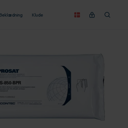
Beklædning
Klude