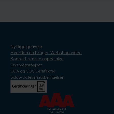
Nyttige genveje
Hvordan du bruger Webshop video
Kontakt renrumsspecialist
Find medarbejder
COA og COC Certifikater
Salgs- og leveringsbetingelser