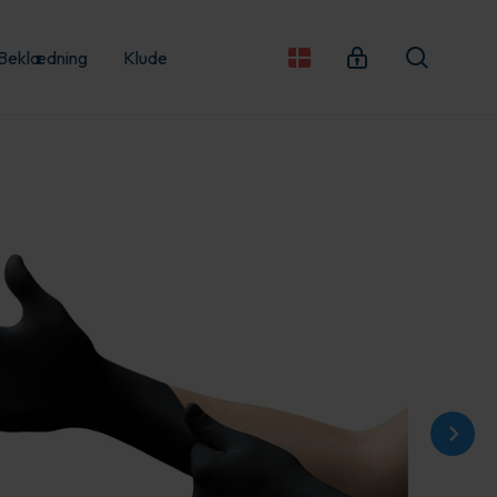
Beklædning
Klude