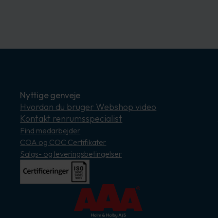
Nyttige genveje
Hvordan du bruger Webshop video
Kontakt renrumsspecialist
Find medarbejder
COA og COC Certifikater
Salgs- og leveringsbetingelser