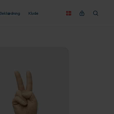
Beklædning
Klude