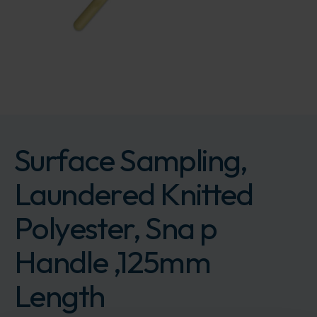
Surface Sampling,
Laundered Knitted
Polyester, Sna p
Handle ,125mm
Length