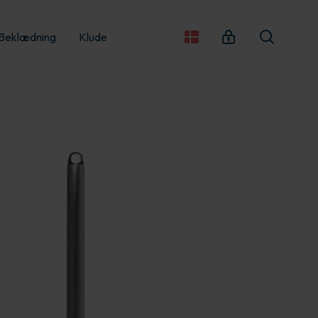
Beklædning
Klude