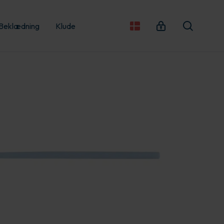
Beklædning
Klude