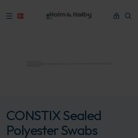
CONSTIX Sealed
Polyester Swabs