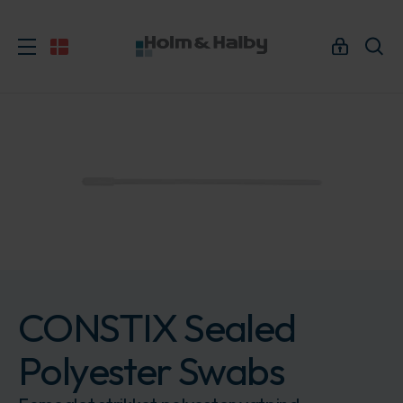
CONSTIX Sealed
Polyester Swabs