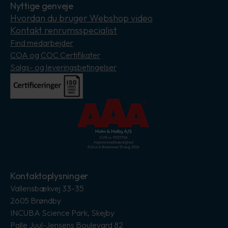
Nyttige genveje
Hvordan du bruger Webshop video
Kontakt renrumsspecialist
Find medarbejder
COA og COC Certifikater
Salgs- og leveringsbetingelser
Kontaktoplysninger
Vallensbækvej 33-35
2605 Brøndby
INCUBA Science Park, Skejby
Palle Juul-Jensens Boulevard 82