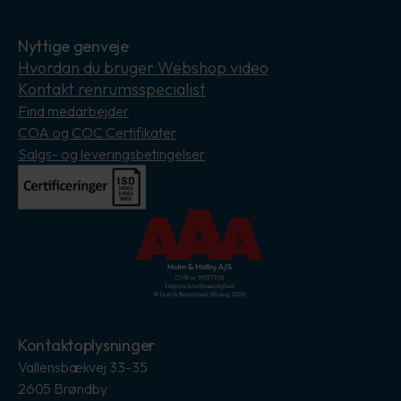
Nyttige genveje
Hvordan du bruger Webshop video
Kontakt renrumsspecialist
Find medarbejder
COA og COC Certifikater
Salgs- og leveringsbetingelser
Kontaktoplysninger
Vallensbækvej 33-35
2605 Brøndby