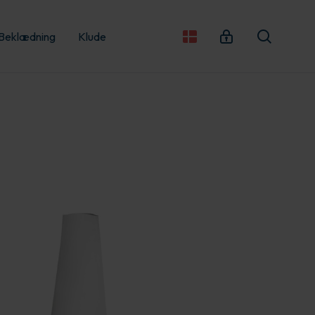
Beklædning
Klude