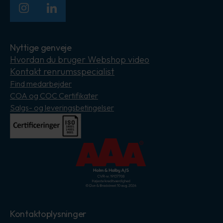
Instagram
LinkedIn
Nyttige genveje
Hvordan du bruger Webshop video
Kontakt renrumsspecialist
Find medarbejder
COA og COC Certifikater
Salgs- og leveringsbetingelser
Kontaktoplysninger